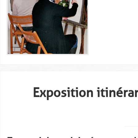
Exposition itinér