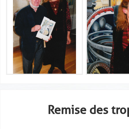
Remise des tro