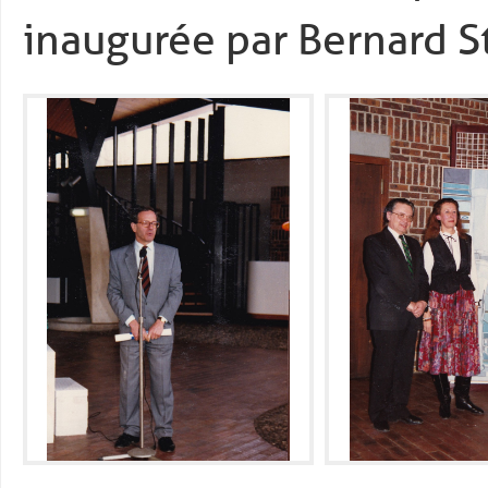
inaugurée par Bernard S