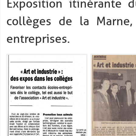
Exposition itinérante 
collèges de la Marne, 
entreprises.