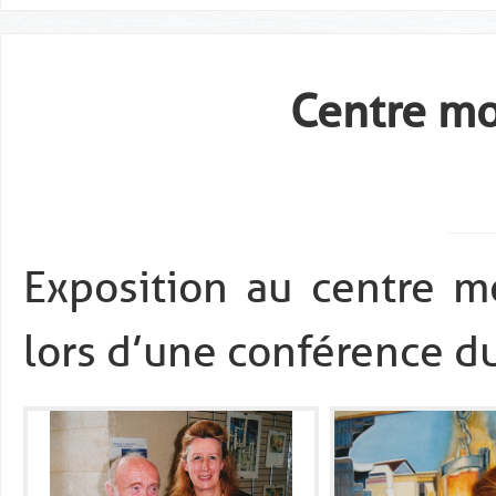
Centre mo
Exposition au centre m
lors d’une conférence d