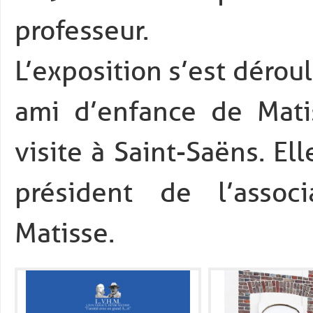
professeur.
L’exposition s’est dérou
ami d’enfance de Mati
visite à Saint-Saëns. El
président de l’associ
Matisse.