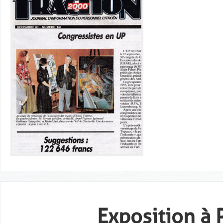
Exposition à 