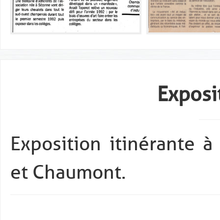
Exposi
Exposition itinérante à
et Chaumont.