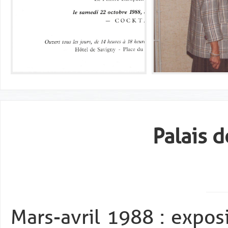
Palais 
Mars-avril 1988 : expos