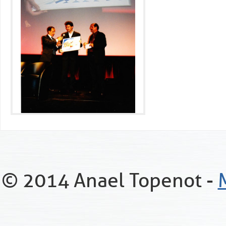
© 2014 Anael Topenot -