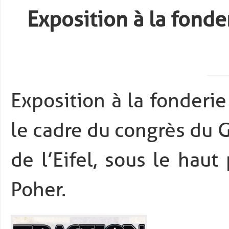
Exposition à la fonde
Exposition à la fonderie
le cadre du congrès du
de l’Eifel, sous le hau
Poher.