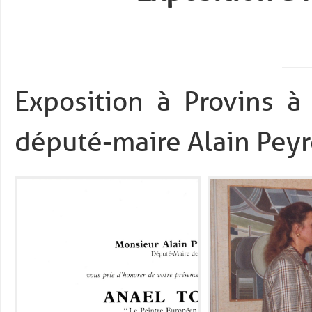
Exposition à Provins à
député-maire Alain Peyre