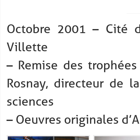
Octobre 2001 – Cité d
Villette
– Remise des trophées 
Rosnay, directeur de l
sciences
– Oeuvres originales d’