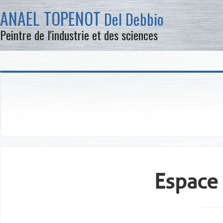
ANAEL TOPENOT
Del Debbio
Peintre de l'industrie et des sciences
Espace