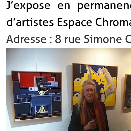
J’expose en permane
d’artistes Espace Chroma
Adresse : 8 rue Simone 