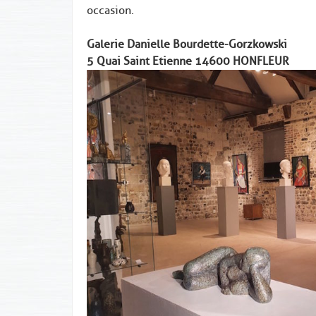
occasion.
O
Galerie Danielle Bourdette-Gorzkowski
5 Quai Saint Etienne 14600 HONFLEUR