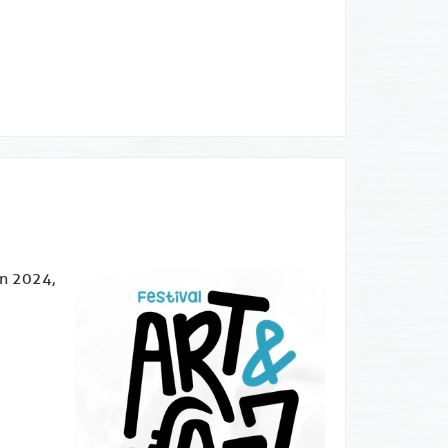
in 2024,