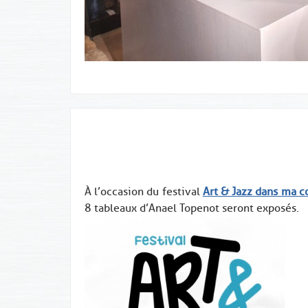
À l’occasion du festival
Art & Jazz dans ma c
8 tableaux d’Anael Topenot seront exposés.