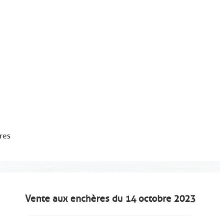
res
Vente aux enchères du 14 octobre 2023