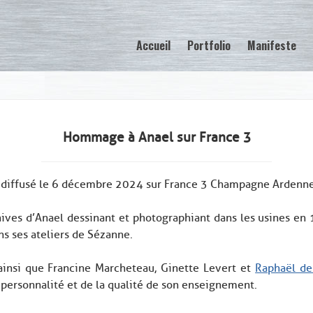
Accueil
Portfolio
Manifeste
Hommage à Anael sur France 3
é diffusé le 6 décembre 2024 sur France 3 Champagne Ardenne
ives d’Anael dessinant et photographiant dans les usines en
s ses ateliers de Sézanne.
ainsi que Francine Marcheteau, Ginette Levert et
Raphaël de 
 personnalité et de la qualité de son enseignement.